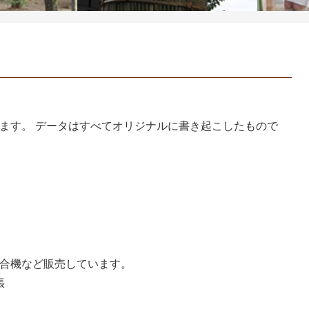
ます。 データはすべてオリジナルに書き起こしたもので
合機など販売しています。
張