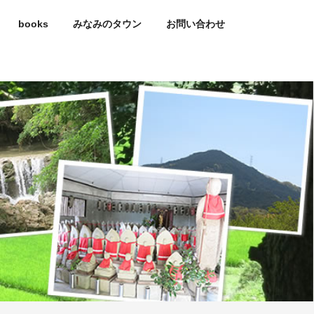
books
みなみのタウン
お問い合わせ