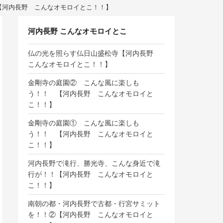
【河内長野 こんなオモロイとこ！！】
河内長野 こんなオモロイとこ
仏の光を照らす仏日山盛松寺【河内長野
こんなオモロイとこ！！】
金剛寺の庭園② こんな風に楽しも
う！！ 【河内長野 こんなオモロイと
こ！！】
金剛寺の庭園① こんな風に楽しも
う！！ 【河内長野 こんなオモロイと
こ！！】
河内長野で滝行、勝光寺、こんな身近で滝
行が！！【河内長野 こんなオモロイと
こ！！】
南朝の都・河内長野で古都・行宮サミット
を！！②【河内長野 こんなオモロイと