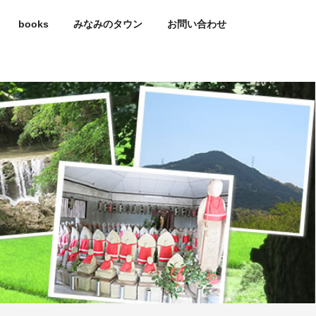
books
みなみのタウン
お問い合わせ