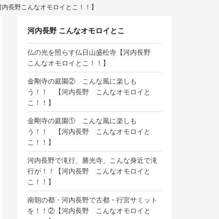
河内長野こんなオモロイとこ！！】
河内長野 こんなオモロイとこ
仏の光を照らす仏日山盛松寺【河内長野
こんなオモロイとこ！！】
金剛寺の庭園② こんな風に楽しも
う！！ 【河内長野 こんなオモロイと
こ！！】
金剛寺の庭園① こんな風に楽しも
う！！ 【河内長野 こんなオモロイと
こ！！】
河内長野で滝行、勝光寺、こんな身近で滝
行が！！【河内長野 こんなオモロイと
こ！！】
南朝の都・河内長野で古都・行宮サミット
を！！②【河内長野 こんなオモロイと