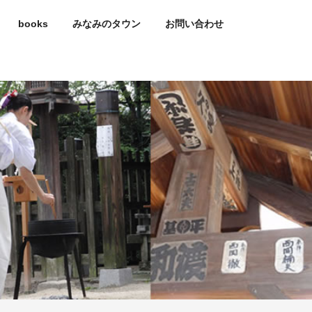
books
みなみのタウン
お問い合わせ