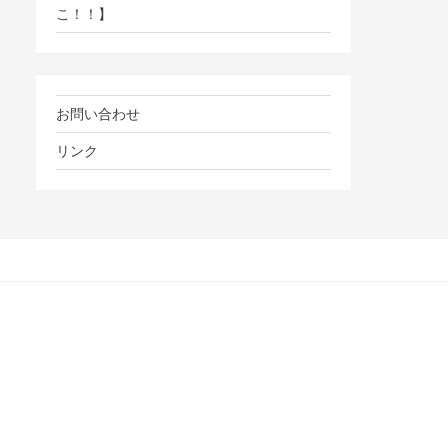
こ！！】
お問い合わせ
リンク