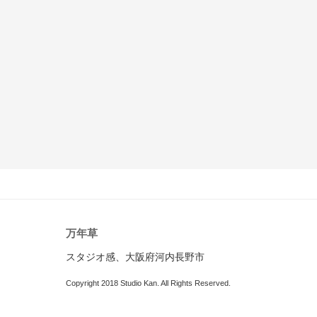
万年草
スタジオ感、大阪府河内長野市
Copyright 2018 Studio Kan. All Rights Reserved.